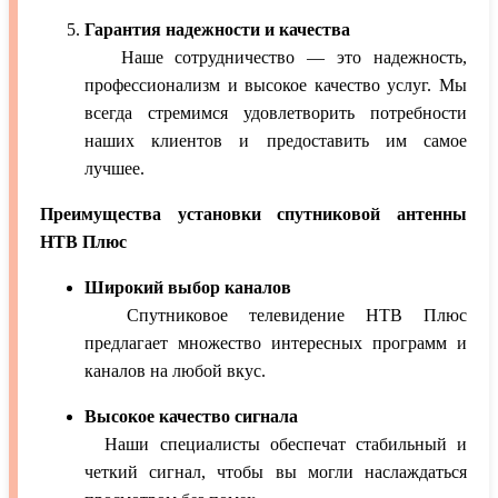
Гарантия надежности и качества
Наше сотрудничество — это надежность,
профессионализм и высокое качество услуг. Мы
всегда стремимся удовлетворить потребности
наших клиентов и предоставить им самое
лучшее.
Преимущества установки спутниковой антенны
НТВ Плюс
Широкий выбор каналов
Спутниковое телевидение НТВ Плюс
предлагает множество интересных программ и
каналов на любой вкус.
Высокое качество сигнала
Наши специалисты обеспечат стабильный и
четкий сигнал, чтобы вы могли наслаждаться