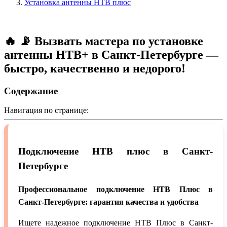
Установка антенны НТВ плюс
🔥 📡 Вызвать мастера по установке
антенны НТВ+ в Санкт-Петербурге —
быстро, качественно и недорого!
Содержание
Навигация по странице:
Подключение НТВ плюс в Санкт-
Петербурге
Профессиональное подключение НТВ Плюс в
Санкт-Петербурге: гарантия качества и удобства
Ищете надежное подключение НТВ Плюс в Санкт-