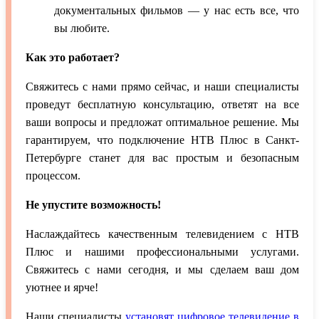
документальных фильмов — у нас есть все, что
вы любите.
Как это работает?
Свяжитесь с нами прямо сейчас, и наши специалисты
проведут бесплатную консультацию, ответят на все
ваши вопросы и предложат оптимальное решение. Мы
гарантируем, что подключение НТВ Плюс в Санкт-
Петербурге станет для вас простым и безопасным
процессом.
Не упустите возможность!
Наслаждайтесь качественным телевидением с НТВ
Плюс и нашими профессиональными услугами.
Свяжитесь с нами сегодня, и мы сделаем ваш дом
уютнее и ярче!
Наши специалисты
установят цифровое телевидение в