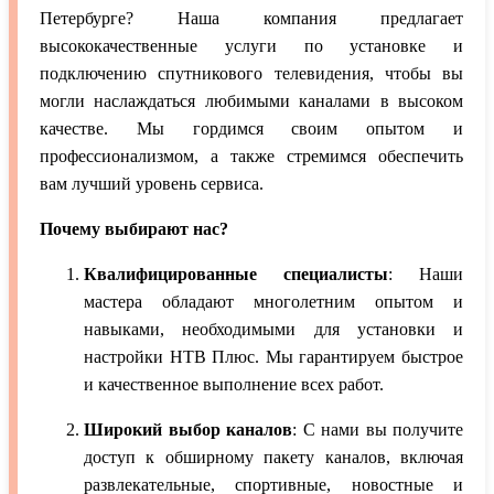
Петербурге? Наша компания предлагает
высококачественные услуги по установке и
подключению спутникового телевидения, чтобы вы
могли наслаждаться любимыми каналами в высоком
качестве. Мы гордимся своим опытом и
профессионализмом, а также стремимся обеспечить
вам лучший уровень сервиса.
Почему выбирают нас?
Квалифицированные специалисты
: Наши
мастера обладают многолетним опытом и
навыками, необходимыми для установки и
настройки НТВ Плюс. Мы гарантируем быстрое
и качественное выполнение всех работ.
Широкий выбор каналов
: С нами вы получите
доступ к обширному пакету каналов, включая
развлекательные, спортивные, новостные и