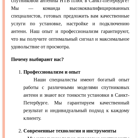
спутниковой антенны НТВ Плюс в Санкт-Петербурге?
Мы — команда высококвалифицированных
специалистов, готовых предложить вам качественные
услуги по установке, настройке и подключению
антенн. Наш опыт и профессионализм гарантируют,
что вы получите оптимальный сигнал и максимальное
удовольствие от просмотра.
Почему выбирают нас?
Профессионализм и опыт
Наши специалисты имеют богатый опыт
работы с различными моделями спутниковых
антенн и знают все тонкости установки в Санкт-
Петербурге. Мы гарантируем качественный
результат и индивидуальный подход к каждому
клиенту.
Современные технологии и инструменты