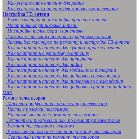
Как установить антенну для радио
Как установить антенну для мобильного телефона
Настройка ТВ-антенн
Вызов мастера по настройке простых антенн
Настройка спутниковых антенн
Настройка телевизора и приставки
Самостоятельная настройка цифровых каналов
Заказы для мастеров по ремонту и настройке ТВ-антенн
Как настроить антенну для лучшего приема сигнала
Как настроить спутниковую антенну
Как настроить антенну для интернета
Как настроить антенну для радио
Как настроить антенну для мобильного телефона
Как настроить антенну для цифрового телевидения
Как настроить антенну для аналогового телевидения
Как настроить антенну для цифрового радио стандарта
DAB
Ремонт телевизоров
Мастер-профессионал по ремонту телевизора
Частые поломки телевизора
Частный мастер по ремонту телевизоров
Эксперты и профессионалы по ремонту телевизоров
Ремонт телевизоров с выездом
Вызов сервисного инженера по ремонту телевизоров
Сервисный центр по ремонту телевизоров