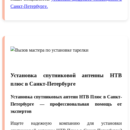
Санкт-Петербурге.
Установка спутниковой антенны НТВ
плюс в Санкт-Петербурге
Установка спутниковых антенн НТВ Плюс в Санкт-
Петербурге — профессиональная помощь от
экспертов
Ищете надежную компанию для установки