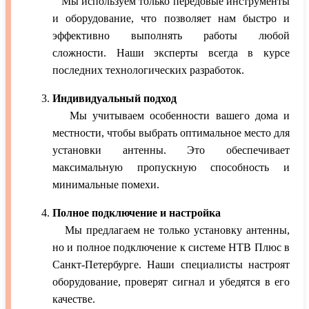
Мы используем только передовые инструменты
и оборудование, что позволяет нам быстро и
эффективно выполнять работы любой
сложности. Наши эксперты всегда в курсе
последних технологических разработок.
Индивидуальный подход
Мы учитываем особенности вашего дома и
местности, чтобы выбрать оптимальное место для
установки антенны. Это обеспечивает
максимальную пропускную способность и
минимальные помехи.
Полное подключение и настройка
Мы предлагаем не только установку антенны,
но и полное подключение к системе НТВ Плюс в
Санкт-Петербурге. Наши специалисты настроят
оборудование, проверят сигнал и убедятся в его
качестве.