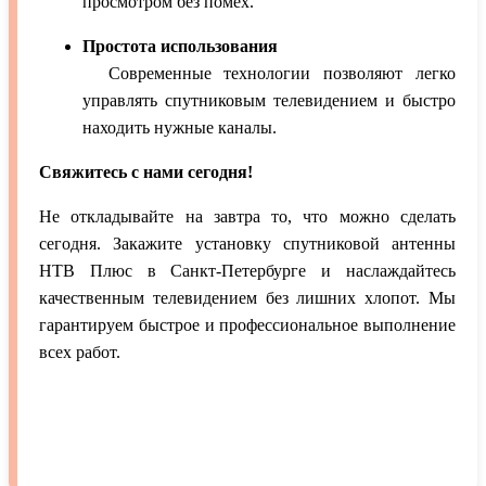
просмотром без помех.
Простота использования
Современные технологии позволяют легко
управлять спутниковым телевидением и быстро
находить нужные каналы.
Свяжитесь с нами сегодня!
Не откладывайте на завтра то, что можно сделать
сегодня. Закажите установку спутниковой антенны
НТВ Плюс в Санкт-Петербурге и наслаждайтесь
качественным телевидением без лишних хлопот. Мы
гарантируем быстрое и профессиональное выполнение
всех работ.