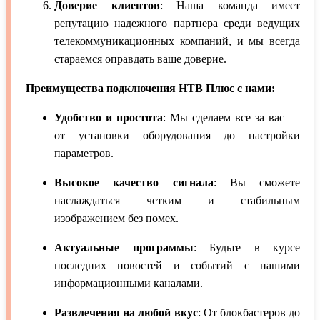
Доверие клиентов
: Наша команда имеет
репутацию надежного партнера среди ведущих
телекоммуникационных компаний, и мы всегда
стараемся оправдать ваше доверие.
Преимущества подключения НТВ Плюс с нами:
Удобство и простота
: Мы сделаем все за вас —
от установки оборудования до настройки
параметров.
Высокое качество сигнала
: Вы сможете
наслаждаться четким и стабильным
изображением без помех.
Актуальные программы
: Будьте в курсе
последних новостей и событий с нашими
информационными каналами.
Развлечения на любой вкус
: От блокбастеров до