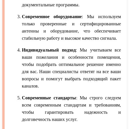
документальные программы.
Современное оборудование
: Мы используем
только проверенные и сертифицированные
антенны и оборудование, что обеспечивает
стабильную работу и высокое качество сигнала.
Индивидуальный подход
: Мы учитываем все
ваши пожелания и особенности помещения,
чтобы подобрать оптимальное решение именно
для вас. Наши специалисты ответят на все ваши
вопросы и помогут выбрать подходящий пакет
каналов.
Современные стандарты
: Мы строго следуем
всем современным стандартам и требованиям,
чтобы гарантировать надежность и
долговечность наших услуг.