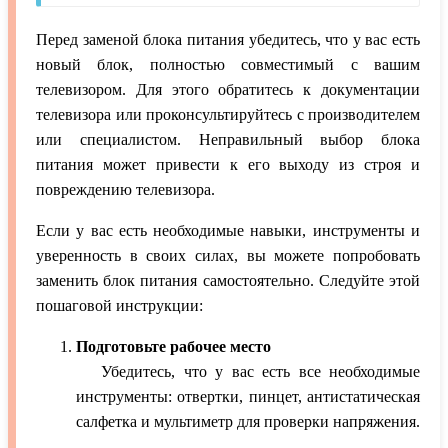
Перед заменой блока питания убедитесь, что у вас есть
новый блок, полностью совместимый с вашим
телевизором. Для этого обратитесь к документации
телевизора или проконсультируйтесь с производителем
или специалистом. Неправильный выбор блока
питания может привести к его выходу из строя и
повреждению телевизора.
Если у вас есть необходимые навыки, инструменты и
уверенность в своих силах, вы можете попробовать
заменить блок питания самостоятельно. Следуйте этой
пошаговой инструкции:
Подготовьте рабочее место
Убедитесь, что у вас есть все необходимые
инструменты: отвертки, пинцет, антистатическая
салфетка и мультиметр для проверки напряжения.