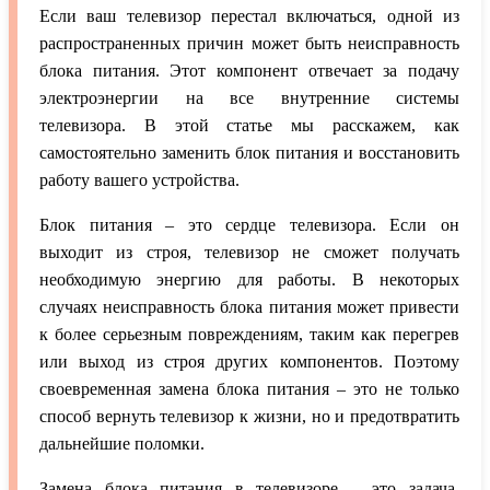
Если ваш телевизор перестал включаться, одной из
распространенных причин может быть неисправность
блока питания. Этот компонент отвечает за подачу
электроэнергии на все внутренние системы
телевизора. В этой статье мы расскажем, как
самостоятельно заменить блок питания и восстановить
работу вашего устройства.
Блок питания – это сердце телевизора. Если он
выходит из строя, телевизор не сможет получать
необходимую энергию для работы. В некоторых
случаях неисправность блока питания может привести
к более серьезным повреждениям, таким как перегрев
или выход из строя других компонентов. Поэтому
своевременная замена блока питания – это не только
способ вернуть телевизор к жизни, но и предотвратить
дальнейшие поломки.
Замена блока питания в телевизоре – это задача,