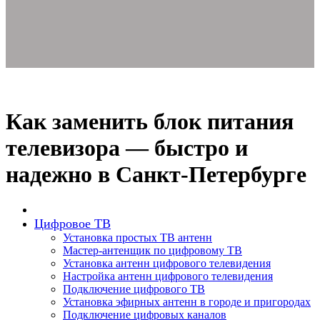
Как заменить блок питания
телевизора — быстро и
надежно в Санкт-Петербурге
Цифровое ТВ
Установка простых ТВ антенн
Мастер-антенщик по цифровому ТВ
Установка антенн цифрового телевидения
Настройка антенн цифрового телевидения
Подключение цифрового ТВ
Установка эфирных антенн в городе и пригородах
Подключение цифровых каналов