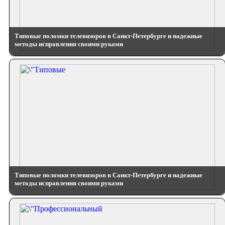
Типовые поломки телевизоров в Санкт-Петербурге и надежные
методы исправления своими руками
Типовые поломки телевизоров в Санкт-Петербурге и надежные
методы исправления своими руками