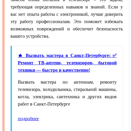
требующая определенных навыков и знаний. Если у
вас нет опыта работы с электроникой, лучше доверить
эту работу профессионалам. Это поможет избежать
возможных повреждений и обеспечит безопасность
вашего устройства.
🔥 Вызвать мастера в Санкт-Петербурге: ✅
Ремонт ТВ-антенн, телевизоров, бытовой
техники — быстро и качественно!
Вызвать мастера по антеннам, ремонту
телевизора, холодильника, стиральной машины,
котла, электрика, сантехника и других видов
работ в Санкт-Петербурге
подробнее