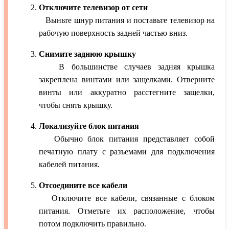
Отключите телевизор от сети
Выньте шнур питания и поставьте телевизор на
рабочую поверхность задней частью вниз.
Снимите заднюю крышку
В большинстве случаев задняя крышка
закреплена винтами или защелками. Отверните
винты или аккуратно расстегните защелки,
чтобы снять крышку.
Локализуйте блок питания
Обычно блок питания представляет собой
печатную плату с разъемами для подключения
кабелей питания.
Отсоедините все кабели
Отключите все кабели, связанные с блоком
питания. Отметьте их расположение, чтобы
потом подключить правильно.