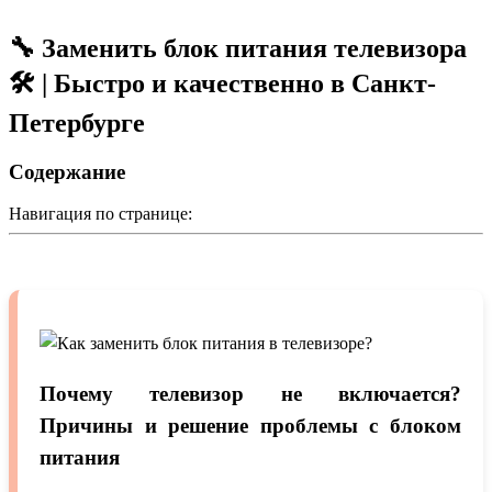
🔧 Заменить блок питания телевизора
🛠️ | Быстро и качественно в Санкт-
Петербурге
Содержание
Навигация по странице:
Почему телевизор не включается?
Причины и решение проблемы с блоком
питания