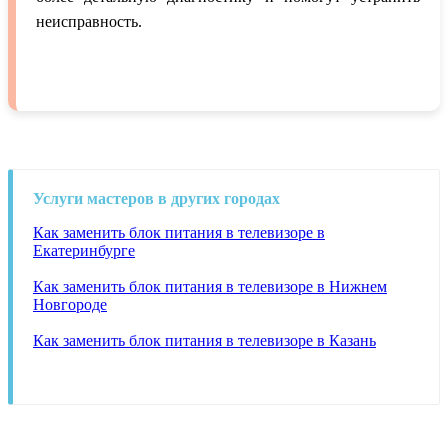
неисправность.
Услуги мастеров в других городах
Как заменить блок питания в телевизоре в
Екатеринбурге
Как заменить блок питания в телевизоре в Нижнем
Новгороде
Как заменить блок питания в телевизоре в Казань