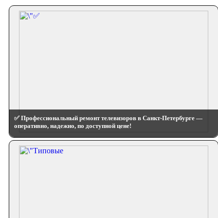
✅ Профессиональный ремонт телевизоров в Санкт-Петербурге —
оперативно, надежно, по доступной цене!