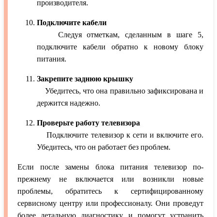
производителя.
Подключите кабели
Следуя отметкам, сделанным в шаге 5,
подключите кабели обратно к новому блоку
питания.
Закрепите заднюю крышку
Убедитесь, что она правильно зафиксирована и
держится надежно.
Проверьте работу телевизора
Подключите телевизор к сети и включите его.
Убедитесь, что он работает без проблем.
Если после замены блока питания телевизор по-
прежнему не включается или возникли новые
проблемы, обратитесь к сертифицированному
сервисному центру или профессионалу. Они проведут
более детальную диагностику и помогут устранить