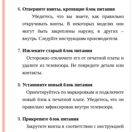
Отверните винты, крепящие блок питания
Убедитесь, что вы знаете, как правильно
откручивать винты. В некоторых моделях они
могут быть закреплены наружу, в других –
внутрь. Следуйте инструкциям производителя.
Извлеките старый блок питания
Осторожно отключите его от печатной платы и
удалите из телевизора. Не повредите детали или
контакты.
Установите новый блок питания
Ориентируйтесь по маркировкам и подключите
новый блок к печатной плате. Убедитесь, что он
правильно зафиксирован внутри телевизора.
Прикрепите блок питания
Закрутите винты в соответствии с инструкцией