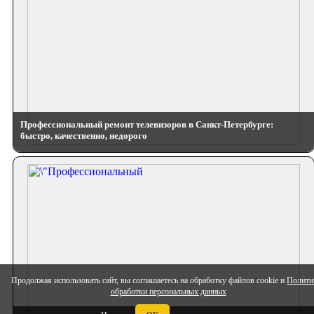
Профессиональный ремонт телевизоров в Санкт-Петербурге:
быстро, качественно, недорого
Продолжая использовать сайт, вы соглашаетесь на обработку файлов cookie и
Полити
обработки персональных данных