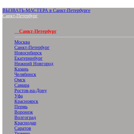
ВЫЗВАТЬ-МАСТЕРА в Санкт-Петербурге
Санкт-Петербург
Санкт-Петербург
Москва
Санкт-Петербург
Новосибирск
Екатеринбург
Нижний Новгород
Казань
Челябинск
Омск
Самара
Ростов-на-Дону
Уфа
Красноярск
Пермь
Воронеж
Волгоград
Краснодар
Саратов
Тюмень