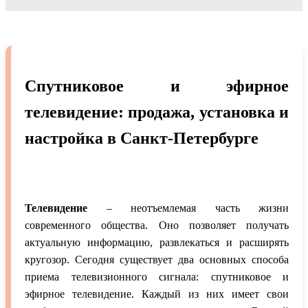
Спутниковое и эфирное
телевидение: продажа, установка и
настройка в Санкт-Петербурге
Телевидение
– неотъемлемая часть жизни
современного общества. Оно позволяет получать
актуальную информацию, развлекаться и расширять
кругозор. Сегодня существует два основных способа
приема телевизионного сигнала: спутниковое и
эфирное телевидение. Каждый из них имеет свои