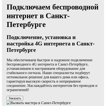
Подключаем беспроводной
интернет в Санкт-
Петербурге
Подключение, установка и
настройка 4G интернета в Санкт-
Петербурге
Мы обеспечиваем быстрое и надежное подключение
беспроводного 4G интернета в Санкт-Петербурге,
устанавливаем и настраиваем оборудование для
стабильного сигнала. Наши специалисты подберут
оптимальное решение для вашего дома или офиса,
гарантируя высокую скорость и непрерывное
соединение. Наслаждайтесь интернетом без проводов и
ограничений!
Заказать