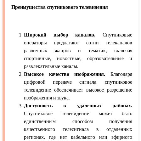
Преимущества спутникового телевидения
Широкий выбор каналов.
Спутниковые
операторы предлагают сотни телеканалов
различных жанров и тематик, включая
спортивные, новостные, образовательные и
развлекательные каналы.
Высокое качество изображения.
Благодаря
цифровой передаче сигнала, спутниковое
телевидение обеспечивает высокое разрешение
изображения и звука.
Доступность в удаленных районах.
Спутниковое телевидение может быть
единственным способом получения
качественного телесигнала в отдаленных
регионах, где нет кабельного или эфирного