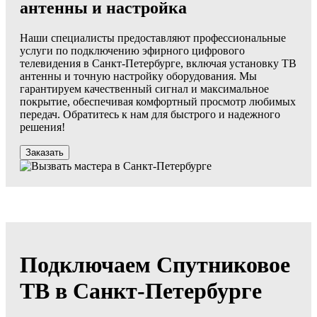
антенны и настройка
Наши специалисты предоставляют профессиональные
услуги по подключению эфирного цифрового
телевидения в Санкт-Петербурге, включая установку ТВ
антенны и точную настройку оборудования. Мы
гарантируем качественный сигнал и максимальное
покрытие, обеспечивая комфортный просмотр любимых
передач. Обратитесь к нам для быстрого и надежного
решения!
Заказать
Подключаем Спутниковое
ТВ в Санкт-Петербурге