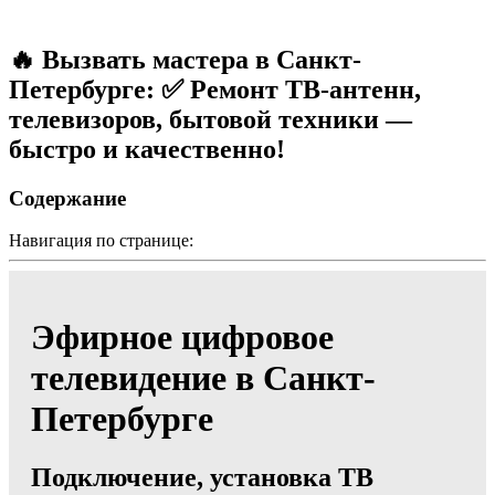
🔥 Вызвать мастера в Санкт-
Петербурге: ✅ Ремонт ТВ-антенн,
телевизоров, бытовой техники —
быстро и качественно!
Содержание
Навигация по странице:
Эфирное цифровое
телевидение в Санкт-
Петербурге
Подключение, установка ТВ