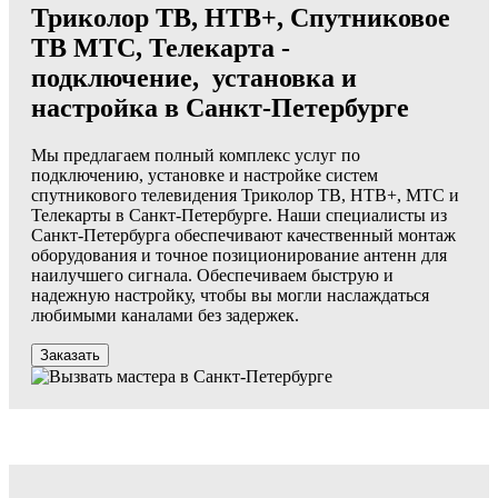
Триколор ТВ, НТВ+, Спутниковое
ТВ МТС, Телекарта -
подключение, установка и
настройка в Санкт-Петербурге
Мы предлагаем полный комплекс услуг по
подключению, установке и настройке систем
спутникового телевидения Триколор ТВ, НТВ+, МТС и
Телекарты в Санкт-Петербурге. Наши специалисты из
Санкт-Петербурга обеспечивают качественный монтаж
оборудования и точное позиционирование антенн для
наилучшего сигнала. Обеспечиваем быструю и
надежную настройку, чтобы вы могли наслаждаться
любимыми каналами без задержек.
Заказать