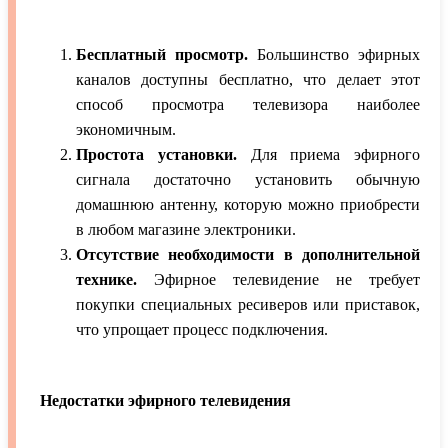
Бесплатный просмотр.
Большинство эфирных
каналов доступны бесплатно, что делает этот
способ просмотра телевизора наиболее
экономичным.
Простота установки.
Для приема эфирного
сигнала достаточно установить обычную
домашнюю антенну, которую можно приобрести
в любом магазине электроники.
Отсутствие необходимости в дополнительной
технике.
Эфирное телевидение не требует
покупки специальных ресиверов или приставок,
что упрощает процесс подключения.
Недостатки эфирного телевидения