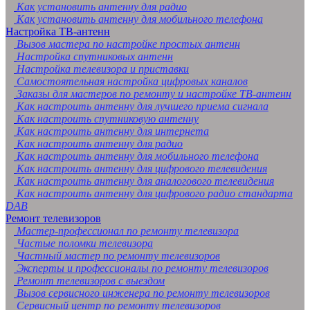
Как установить антенну для радио
Как установить антенну для мобильного телефона
Настройка ТВ-антенн
Вызов мастера по настройке простых антенн
Настройка спутниковых антенн
Настройка телевизора и приставки
Самостоятельная настройка цифровых каналов
Заказы для мастеров по ремонту и настройке ТВ-антенн
Как настроить антенну для лучшего приема сигнала
Как настроить спутниковую антенну
Как настроить антенну для интернета
Как настроить антенну для радио
Как настроить антенну для мобильного телефона
Как настроить антенну для цифрового телевидения
Как настроить антенну для аналогового телевидения
Как настроить антенну для цифрового радио стандарта
DAB
Ремонт телевизоров
Мастер-профессионал по ремонту телевизора
Частые поломки телевизора
Частный мастер по ремонту телевизоров
Эксперты и профессионалы по ремонту телевизоров
Ремонт телевизоров с выездом
Вызов сервисного инженера по ремонту телевизоров
Сервисный центр по ремонту телевизоров