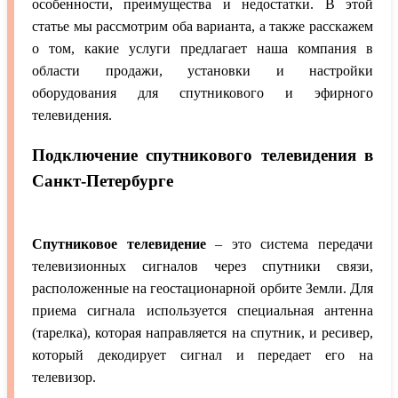
особенности, преимущества и недостатки. В этой
статье мы рассмотрим оба варианта, а также расскажем
о том, какие услуги предлагает наша компания в
области продажи, установки и настройки
оборудования для спутникового и эфирного
телевидения.
Подключение спутникового телевидения в
Санкт-Петербурге
Спутниковое телевидение
– это система передачи
телевизионных сигналов через спутники связи,
расположенные на геостационарной орбите Земли. Для
приема сигнала используется специальная антенна
(тарелка), которая направляется на спутник, и ресивер,
который декодирует сигнал и передает его на
телевизор.