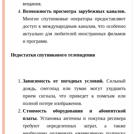
вещания.
Возможность просмотра зарубежных каналов.
Многие спутниковые операторы предоставляют
доступ к международным каналам, что особенно
актуально для любителей иностранных фильмов
и программ.
Недостатки спутникового телевидения
Зависимость от погодных условий.
Сильный
дождь, снегопад или туман могут ухудшить
прием сигнала, что приведет к помехам или
полной потере изображения.
Стоимость оборудования и абонентской
платы
. Установка антенны и покупка ресивера
требуют определенных затрат, а также
необходимо оплачивать ежемесячную подписку