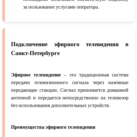
за пользование услугами оператора.
Подключение эфирного телевидения в
Санкт-Петербурге
Эфирное телевидение
– это традиционная система
передачи телевизионного сигнала через наземные
передающие станции. Сигнал принимается домашней
антенной и передается непосредственно на телевизор
без использования дополнительных устройств.
Преимущества эфирного телевидения